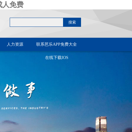
成人免费
人力资源
联系芭乐APP免费大全
在线下载IOS