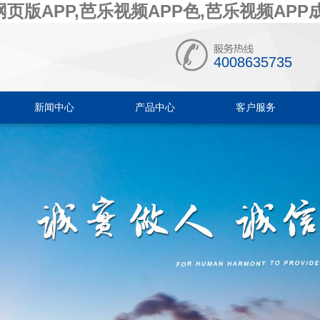
页版APP,芭乐视频APP色,芭乐视频APP
4008635735
新闻中心
产品中心
客户服务