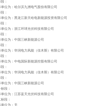
：
单位为：哈尔滨九洲电气股份有限公司
：
标单位为：黑龙江新天哈电新能源投资有限公司
段：
单位为：浙江环球光伏科技有限公司
：
单位为：中国三峡新能源公司
：
单位为：华润电力风能（佳木斯）有限公司
：
单位为：中电国际新能源控股有限公司
段：
单位为：华润电力风能（佳木斯）有限公司
段：
单位为：中国三峡新能源公司
段：
单位为：江苏蓝天光伏科技有限公司
标段：
位为：无