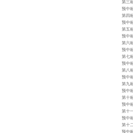
第三标段
预中标
第四标段
预中
第五标
预中标
第六标段
预中标
第七标段
预中标
第八标段
预中标
第九标
预中标
第十标
预中标
第十一标
预中标
第十二
预中标单